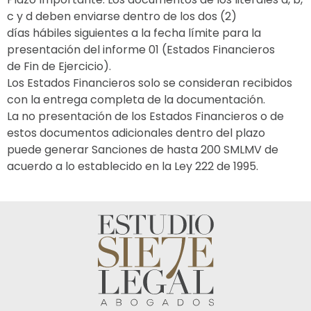
c y d deben enviarse dentro de los dos (2)
días hábiles siguientes a la fecha límite para la
presentación del informe 01 (Estados Financieros
de Fin de Ejercicio).
Los Estados Financieros solo se consideran recibidos
con la entrega completa de la documentación.
La no presentación de los Estados Financieros o de
estos documentos adicionales dentro del plazo
puede generar Sanciones de hasta 200 SMLMV de
acuerdo a lo establecido en la Ley 222 de 1995.