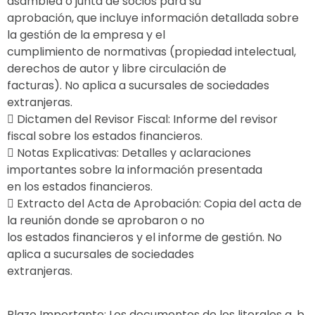
asamblea o junta de socios para su
aprobación, que incluye información detallada sobre
la gestión de la empresa y el
cumplimiento de normativas (propiedad intelectual,
derechos de autor y libre circulación de
facturas). No aplica a sucursales de sociedades
extranjeras.
 Dictamen del Revisor Fiscal: Informe del revisor
fiscal sobre los estados financieros.
 Notas Explicativas: Detalles y aclaraciones
importantes sobre la información presentada
en los estados financieros.
 Extracto del Acta de Aprobación: Copia del acta de
la reunión donde se aprobaron o no
los estados financieros y el informe de gestión. No
aplica a sucursales de sociedades
extranjeras.
Plazo Importante: Los documentos de los literales a, b,