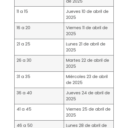
de 2025
11 a 15
Jueves 10 de abril de
2025
16 a 20
Viernes 11 de abril de
2025
21 a 25
Lunes 21 de abril de
2025
26 a 30
Martes 22 de abril de
2025
31 a 35
Miércoles 23 de abril
de 2025
36 a 40
Jueves 24 de abril de
2025
41 a 45
Viernes 25 de abril de
2025
46 a 50
Lunes 28 de abril de