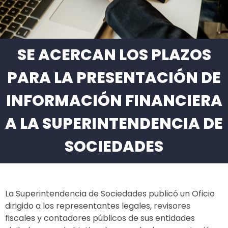
SE ACERCAN LOS PLAZOS
PARA LA PRESENTACIÓN DE
INFORMACIÓN FINANCIERA
A LA SUPERINTENDENCIA DE
SOCIEDADES
La Superintendencia de Sociedades publicó un Oficio
dirigido a los representantes legales, revisores
fiscales y contadores públicos de sus entidades