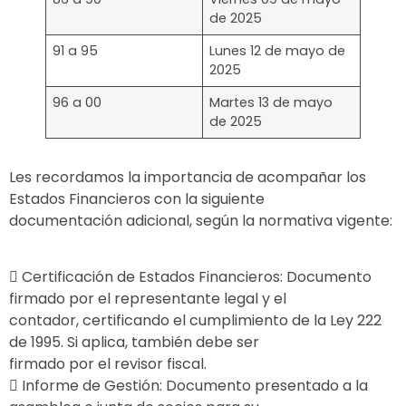
de 2025
91 a 95
Lunes 12 de mayo de
2025
96 a 00
Martes 13 de mayo
de 2025
Les recordamos la importancia de acompañar los
Estados Financieros con la siguiente
documentación adicional, según la normativa vigente:
 Certificación de Estados Financieros: Documento
firmado por el representante legal y el
contador, certificando el cumplimiento de la Ley 222
de 1995. Si aplica, también debe ser
firmado por el revisor fiscal.
 Informe de Gestión: Documento presentado a la