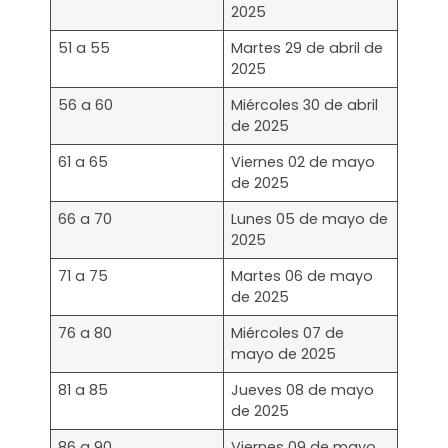
2025
51 a 55
Martes 29 de abril de
2025
56 a 60
Miércoles 30 de abril
de 2025
61 a 65
Viernes 02 de mayo
de 2025
66 a 70
Lunes 05 de mayo de
2025
71 a 75
Martes 06 de mayo
de 2025
76 a 80
Miércoles 07 de
mayo de 2025
81 a 85
Jueves 08 de mayo
de 2025
86 a 90
Viernes 09 de mayo