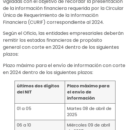
vigiladas con el objetivo de recordar la presentación
de la información financiera requerida por la Circular
Única de Requerimiento de la Información
Financiera (CURIF) correspondiente al 2024.
Según el Oficio, las entidades empresariales deberán
remitir los estados financieros de propósito
general con corte en 2024 dentro de los siguientes
plazos:
Plazo máximo para el envío de información con corte
en 2024 dentro de los siguientes plazos:
últimos dos dígitos
Plazo máximo para
del NIT
el envío de
información
01 a 05
Martes 08 de abril de
2025
06 a 10
Miércoles 09 de abril