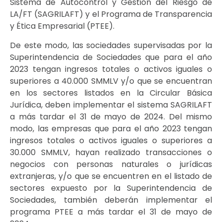
Sistema de Autocontrol y Gestión del Riesgo de
LA/FT (SAGRILAFT) y el Programa de Transparencia
y Ética Empresarial (PTEE).
De este modo, las sociedades supervisadas por la
Superintendencia de Sociedades que para el año
2023 tengan ingresos totales o activos iguales o
superiores a 40.000 SMMLV y/o que se encuentran
en los sectores listados en la Circular Básica
Jurídica, deben implementar el sistema SAGRILAFT
a más tardar el 31 de mayo de 2024. Del mismo
modo, las empresas que para el año 2023 tengan
ingresos totales o activos iguales o superiores a
30.000 SMMLV, hayan realizado transacciones o
negocios con personas naturales o jurídicas
extranjeras, y/o que se encuentren en el listado de
sectores expuesto por la Superintendencia de
Sociedades, también deberán implementar el
programa PTEE a más tardar el 31 de mayo de