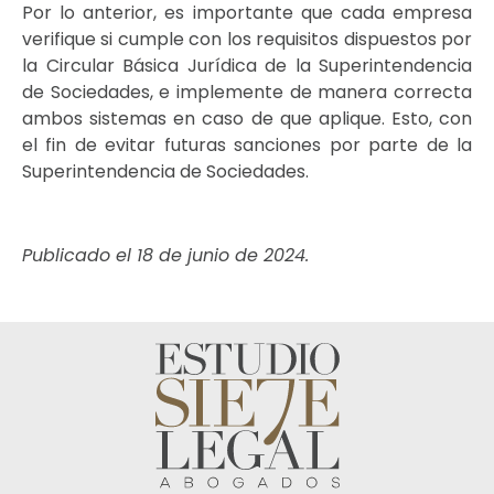
Por lo anterior, es importante que cada empresa
verifique si cumple con los requisitos dispuestos por
la Circular Básica Jurídica de la Superintendencia
de Sociedades, e implemente de manera correcta
ambos sistemas en caso de que aplique. Esto, con
el fin de evitar futuras sanciones por parte de la
Superintendencia de Sociedades.
Publicado el 18 de junio de 2024.