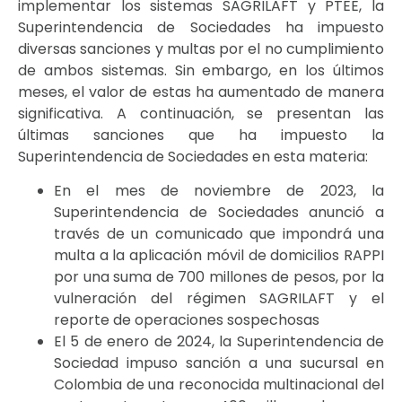
implementar los sistemas SAGRILAFT y PTEE, la
Superintendencia de Sociedades ha impuesto
diversas sanciones y multas por el no cumplimiento
de ambos sistemas. Sin embargo, en los últimos
meses, el valor de estas ha aumentado de manera
significativa. A continuación, se presentan las
últimas sanciones que ha impuesto la
Superintendencia de Sociedades en esta materia:
En el mes de noviembre de 2023, la
Superintendencia de Sociedades anunció a
través de un comunicado que impondrá una
multa a la aplicación móvil de domicilios RAPPI
por una suma de 700 millones de pesos, por la
vulneración del régimen SAGRILAFT y el
reporte de operaciones sospechosas
El 5 de enero de 2024, la Superintendencia de
Sociedad impuso sanción a una sucursal en
Colombia de una reconocida multinacional del