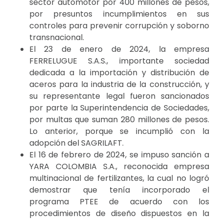
sector automotor por 400 millones de pesos,
por presuntos incumplimientos en sus
controles para prevenir corrupción y soborno
transnacional.
El 23 de enero de 2024, la empresa
FERRELUGUE S.A.S., importante sociedad
dedicada a la importación y distribución de
aceros para la industria de la construcción, y
su representante legal fueron sancionados
por parte la Superintendencia de Sociedades,
por multas que suman 280 millones de pesos.
Lo anterior, porque se incumplió con la
adopción del SAGRILAFT.
El 16 de febrero de 2024, se impuso sanción a
YARA COLOMBIA S.A., reconocida empresa
multinacional de fertilizantes, la cual no logró
demostrar que tenía incorporado el
programa PTEE de acuerdo con los
procedimientos de diseño dispuestos en la