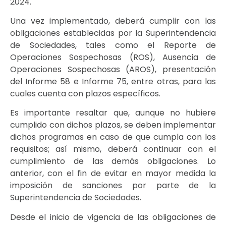
2024.
Una vez implementado, deberá cumplir con las
obligaciones establecidas por la Superintendencia
de Sociedades, tales como el Reporte de
Operaciones Sospechosas (ROS), Ausencia de
Operaciones Sospechosas (AROS), presentación
del Informe 58 e Informe 75, entre otras, para las
cuales cuenta con plazos específicos.
Es importante resaltar que, aunque no hubiere
cumplido con dichos plazos, se deben implementar
dichos programas en caso de que cumpla con los
requisitos; así mismo, deberá continuar con el
cumplimiento de las demás obligaciones. Lo
anterior, con el fin de evitar en mayor medida la
imposición de sanciones por parte de la
Superintendencia de Sociedades.
Desde el inicio de vigencia de las obligaciones de