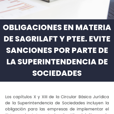
OBLIGACIONES EN MATERIA
DE SAGRILAFT Y PTEE. EVITE
SANCIONES POR PARTE DE
LA SUPERINTENDENCIA DE
SOCIEDADES
Los capítulos X y XIII de la Circular Básica Jurídica
de la Superintendencia de Sociedades incluyen la
obligación para las empresas de implementar el