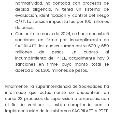
normatividad, no contaba con procesos de
debida diligencia, ni tenía un sistema de
evaluación, identificación y control del riesgo
C/ST. La sanción impuesta fue por 100 millones
de pesos.
Con corte a marzo de 2024, se han impuesto 6
sanciones en firme por incumplimiento de
SAGRILAFT, las cuales suman entre 600 y 650
millones de pesos. En cuanto al
incumplimiento del PTEE, actualmente hay 3
sanciones en firme, cuyo monto total se
acerca a los 1.300 millones de pesos.
Finalmente, la Superintendencia de Sociedades ha
informado que actualmente se encuentran en
curso 23 procesos de supervisión a empresas, con
el fin de verificar si están cumpliendo con la
implementación de los sistemas SAGRILAFT y PTEE.