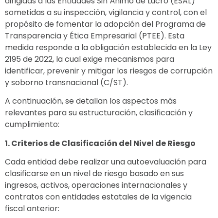
dirigidas a las Entidades Sin Ánimo de Lucro (ESAL)
sometidas a su inspección, vigilancia y control, con el
propósito de fomentar la adopción del Programa de
Transparencia y Ética Empresarial (PTEE). Esta
medida responde a la obligación establecida en la Ley
2195 de 2022, la cual exige mecanismos para
identificar, prevenir y mitigar los riesgos de corrupción
y soborno transnacional (C/ST).
A continuación, se detallan los aspectos más
relevantes para su estructuración, clasificación y
cumplimiento:
1. Criterios de Clasificación del Nivel de Riesgo
Cada entidad debe realizar una autoevaluación para
clasificarse en un nivel de riesgo basado en sus
ingresos, activos, operaciones internacionales y
contratos con entidades estatales de la vigencia
fiscal anterior: