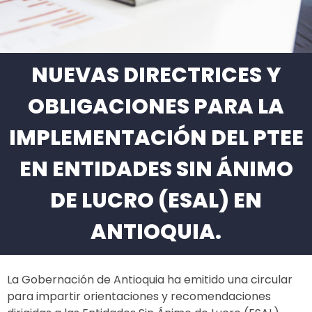
NUEVAS DIRECTRICES Y
OBLIGACIONES PARA LA
IMPLEMENTACIÓN DEL PTEE
EN ENTIDADES SIN ÁNIMO
DE LUCRO (ESAL) EN
ANTIOQUIA.
La Gobernación de Antioquia ha emitido una circular
para impartir orientaciones y recomendaciones