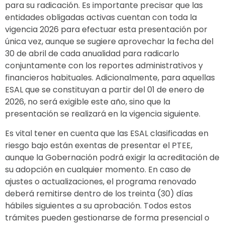
para su radicación. Es importante precisar que las
entidades obligadas activas cuentan con toda la
vigencia 2026 para efectuar esta presentación por
única vez, aunque se sugiere aprovechar la fecha del
30 de abril de cada anualidad para radicarlo
conjuntamente con los reportes administrativos y
financieros habituales. Adicionalmente, para aquellas
ESAL que se constituyan a partir del 01 de enero de
2026, no será exigible este año, sino que la
presentación se realizará en la vigencia siguiente.
Es vital tener en cuenta que las ESAL clasificadas en
riesgo bajo están exentas de presentar el PTEE,
aunque la Gobernación podrá exigir la acreditación de
su adopción en cualquier momento. En caso de
ajustes o actualizaciones, el programa renovado
deberá remitirse dentro de los treinta (30) días
hábiles siguientes a su aprobación. Todos estos
trámites pueden gestionarse de forma presencial o