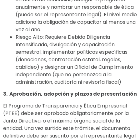
anualmente y nombrar un responsable de ética
(puede ser el representante legal). El nivel medio
adiciona la obligación de capacitar al menos una
vez al año.
Riesgo Alto: Requiere Debida Diligencia
Intensificada, divulgación y capacitación
semestral, implementar políticas específicas
(donaciones, contratación estatal, regalos,
cabildeo) y designar un Oficial de Cumplimiento
independiente (que no pertenezca a la
administración, auditoría ni revisoría fiscal)
3. Aprobación, adopción y plazos de presentación
El Programa de Transparencia y Ética Empresarial
(PTEE) debe ser aprobado obligatoriamente por la
Junta Directiva, o el máximo órgano social de la
entidad. Una vez surtido este trámite, el documento
definitivo debe ser suscrito por el representante legal