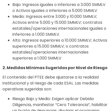
Bajo: Ingresos iguales o inferiores a 3.000 SMMLV
o Activos iguales o inferiores a 5.000 SMMLV.
Medio: Ingresos entre 3.000 y 10.000 SMMLV;
Activos entre 5.000 y 15.000 SMMLV; contratos
estatales/operaciones internacionales iguales o
inferiores a 1.000 SMMLV.
Alto: Ingresos superiores a 10.000 SMMLV; Activos
superiores a 15.000 SMMLV; o contratos
estatales/operaciones internacionales
superiores a 1.000 SMMLV
2. Medidas Mínimas Sugeridas por Nivel de Riesgo
El contenido del PTEE debe ajustarse a la realidad
institucional y al riesgo de cada ESAL. Las medidas
operativas sugeridas son:
Riesgo Bajo y Medio: Exigen aplicar Debida
Diligencia, manifestar “Cero Tolerancia”, habilitar
un buzón de denuncias, divulgar el programa