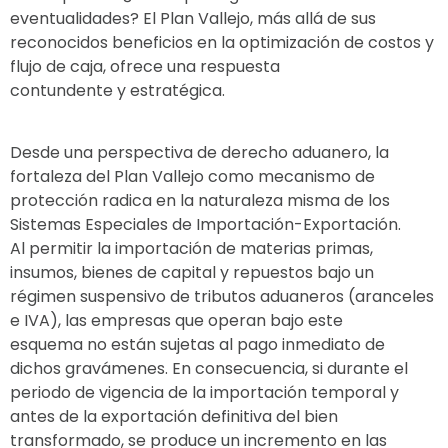
eventualidades? El Plan Vallejo, más allá de sus
reconocidos beneficios en la optimización de costos y
flujo de caja, ofrece una respuesta
contundente y estratégica.
Desde una perspectiva de derecho aduanero, la
fortaleza del Plan Vallejo como mecanismo de
protección radica en la naturaleza misma de los
Sistemas Especiales de Importación-Exportación.
Al permitir la importación de materias primas,
insumos, bienes de capital y repuestos bajo un
régimen suspensivo de tributos aduaneros (aranceles
e IVA), las empresas que operan bajo este
esquema no están sujetas al pago inmediato de
dichos gravámenes. En consecuencia, si durante el
periodo de vigencia de la importación temporal y
antes de la exportación definitiva del bien
transformado, se produce un incremento en las