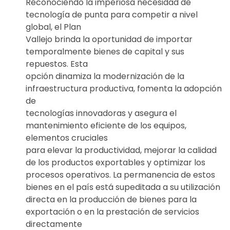
Reconociendo la imperiosa necesidad de
tecnología de punta para competir a nivel
global, el Plan
Vallejo brinda la oportunidad de importar
temporalmente bienes de capital y sus
repuestos. Esta
opción dinamiza la modernización de la
infraestructura productiva, fomenta la adopción
de
tecnologías innovadoras y asegura el
mantenimiento eficiente de los equipos,
elementos cruciales
para elevar la productividad, mejorar la calidad
de los productos exportables y optimizar los
procesos operativos. La permanencia de estos
bienes en el país está supeditada a su utilización
directa en la producción de bienes para la
exportación o en la prestación de servicios
directamente