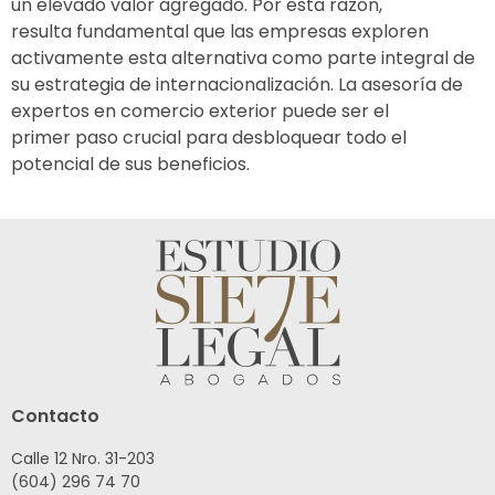
un elevado valor agregado. Por esta razón,
resulta fundamental que las empresas exploren
activamente esta alternativa como parte integral de
su estrategia de internacionalización. La asesoría de
expertos en comercio exterior puede ser el
primer paso crucial para desbloquear todo el
potencial de sus beneficios.
Contacto
Calle 12 Nro. 31-203
(604) 296 74 70