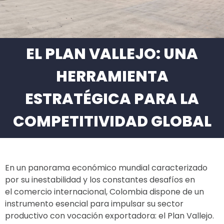
EL PLAN VALLEJO: UNA
HERRAMIENTA
ESTRATÉGICA PARA LA
COMPETITIVIDAD GLOBAL
En un panorama económico mundial caracterizado
por su inestabilidad y los constantes desafíos en
el comercio internacional, Colombia dispone de un
instrumento esencial para impulsar su sector
productivo con vocación exportadora: el Plan Vallejo.