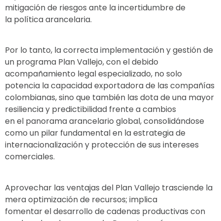
mitigación de riesgos ante la incertidumbre de
la política arancelaria.
Por lo tanto, la correcta implementación y gestión de
un programa Plan Vallejo, con el debido
acompañamiento legal especializado, no solo
potencia la capacidad exportadora de las compañías
colombianas, sino que también las dota de una mayor
resiliencia y predictibilidad frente a cambios
en el panorama arancelario global, consolidándose
como un pilar fundamental en la estrategia de
internacionalización y protección de sus intereses
comerciales.
Aprovechar las ventajas del Plan Vallejo trasciende la
mera optimización de recursos; implica
fomentar el desarrollo de cadenas productivas con