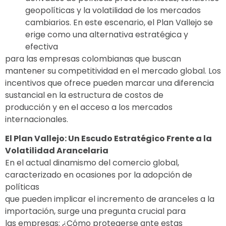
geopolíticas y la volatilidad de los mercados
cambiarios. En este escenario, el Plan Vallejo se
erige como una alternativa estratégica y
efectiva
para las empresas colombianas que buscan
mantener su competitividad en el mercado global. Los
incentivos que ofrece pueden marcar una diferencia
sustancial en la estructura de costos de
producción y en el acceso a los mercados
internacionales.
El Plan Vallejo: Un Escudo Estratégico Frente a la
Volatilidad Arancelaria
En el actual dinamismo del comercio global,
caracterizado en ocasiones por la adopción de
políticas
que pueden implicar el incremento de aranceles a la
importación, surge una pregunta crucial para
las empresas: ¿Cómo protegerse ante estas