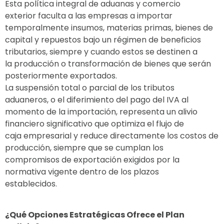
Esta política integral de aduanas y comercio
exterior faculta a las empresas a importar
temporalmente insumos, materias primas, bienes de
capital y repuestos bajo un régimen de beneficios
tributarios, siempre y cuando estos se destinen a
la producción o transformación de bienes que serán
posteriormente exportados.
La suspensión total o parcial de los tributos
aduaneros, o el diferimiento del pago del IVA al
momento de la importación, representa un alivio
financiero significativo que optimiza el flujo de
caja empresarial y reduce directamente los costos de
producción, siempre que se cumplan los
compromisos de exportación exigidos por la
normativa vigente dentro de los plazos
establecidos.
¿Qué Opciones Estratégicas Ofrece el Plan