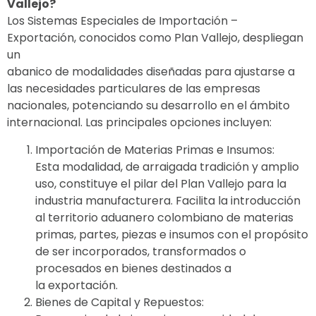
Vallejo?
Los Sistemas Especiales de Importación –
Exportación, conocidos como Plan Vallejo, despliegan
un
abanico de modalidades diseñadas para ajustarse a
las necesidades particulares de las empresas
nacionales, potenciando su desarrollo en el ámbito
internacional. Las principales opciones incluyen:
Importación de Materias Primas e Insumos:
Esta modalidad, de arraigada tradición y amplio
uso, constituye el pilar del Plan Vallejo para la
industria manufacturera. Facilita la introducción
al territorio aduanero colombiano de materias
primas, partes, piezas e insumos con el propósito
de ser incorporados, transformados o
procesados en bienes destinados a
la exportación.
Bienes de Capital y Repuestos: