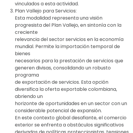
vinculados a esta actividad.
Plan Vallejo para Servicios:
Esta modalidad representa una visión
progresista del Plan Vallejo, en sintonía con la
creciente
relevancia del sector servicios en la economía
mundial. Permite la importación temporal de
bienes
necesarios para la prestación de servicios que
generen divisas, consolidando un robusto
programa
de exportación de servicios. Esta opción
diversifica la oferta exportable colombiana,
abriendo un
horizonte de oportunidades en un sector con un
considerable potencial de expansión.
En este contexto global desafiante, el comercio
exterior se enfrenta a obstáculos significativos
derivados de políticas proteccionistas, tensiones