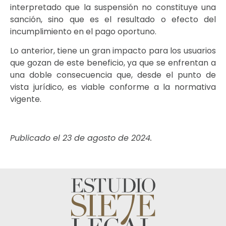
interpretado que la suspensión no constituye una
sanción, sino que es el resultado o efecto del
incumplimiento en el pago oportuno.
Lo anterior, tiene un gran impacto para los usuarios
que gozan de este beneficio, ya que se enfrentan a
una doble consecuencia que, desde el punto de
vista jurídico, es viable conforme a la normativa
vigente.
Publicado el 23 de agosto de 2024.