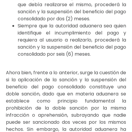
que debía realizarse el mismo, procederá la
sanción y la suspensión del beneficio del pago
consolidado por dos (2) meses.
Siempre que la autoridad aduanera sea quien
identifique el incumplimiento del pago y
requiera al usuario a realizarlo, procederá la
sanción y la suspensión del beneficio del pago
consolidado por seis (6) meses.
Ahora bien, frente a lo anterior, surge la cuestión de
si la aplicación de la sanción y la suspensión del
beneficio del pago consolidado constituye una
doble sanción, dado que en materia aduanera se
establece como principio fundamental la
prohibición de la doble sanción por la misma
infracción o aprehensión, subrayando que nadie
puede ser sancionado dos veces por los mismos
hechos. Sin embargo, la autoridad aduanera ha