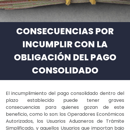
CONSECUENCIAS POR
INCUMPLIR CON LA
OBLIGACIÓN DEL PAGO
CONSOLIDADO
El incumplimiento del pago consolidado dentro del
plazo establecido puede tener graves
consecuencias para quienes gozan de este
beneficio, como lo son: los Operadores Económicos
Autorizados, los Usuarios Aduaneros de Trámite
Simplificado, y aquellos Usuarios que importan bajo