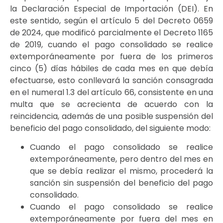
la Declaración Especial de Importación (DEI). En
este sentido, según el artículo 5 del Decreto 0659
de 2024, que modificó parcialmente el Decreto 1165
de 2019, cuando el pago consolidado se realice
extemporáneamente por fuera de los primeros
cinco (5) días hábiles de cada mes en que debía
efectuarse, esto conllevará la sanción consagrada
en el numeral 1.3 del artículo 66, consistente en una
multa que se acrecienta de acuerdo con la
reincidencia, además de una posible suspensión del
beneficio del pago consolidado, del siguiente modo:
Cuando el pago consolidado se realice
extemporáneamente, pero dentro del mes en
que se debía realizar el mismo, procederá la
sanción sin suspensión del beneficio del pago
consolidado.
Cuando el pago consolidado se realice
extemporáneamente por fuera del mes en