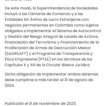
De este modo, la Superintendencia de Sociedades
incluyó a las Cámaras de Comercio y a las
Entidades Sin Ánimo de Lucro Extranjeras con
negocios permanentes en Colombia como sujetos
obligados a implementar el Sistema de Autocontrol
y Gestión del Riesgo Integral de Lavado de Activos,
Financiación del Terrorismo y Financiamiento de la
Proliferación de Armas de Destrucción Masiva
(SAGRILAFT) y el Programa de Transparencia y
Ética Empresarial (PTEE) en los términos de los
Capítulos X y XIII de la Circular Básica Jurídica
Dicha obligación de implementar ambos sistemas
debe cumplirse a más tardar el 31 de agosto de
2024.
Publicado el 8 de noviembre de 2023.