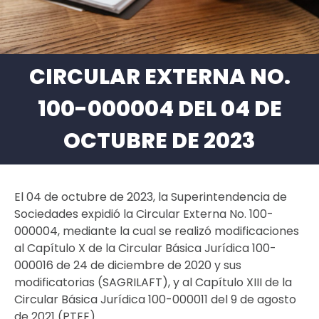
CIRCULAR EXTERNA NO.
100-000004 DEL 04 DE
OCTUBRE DE 2023
El 04 de octubre de 2023, la Superintendencia de
Sociedades expidió la Circular Externa No. 100-
000004, mediante la cual se realizó modificaciones
al Capítulo X de la Circular Básica Jurídica 100-
000016 de 24 de diciembre de 2020 y sus
modificatorias (SAGRILAFT), y al Capítulo XIII de la
Circular Básica Jurídica 100-000011 del 9 de agosto
de 2021 (PTEE).