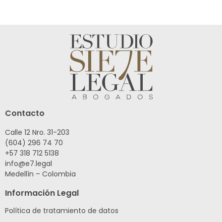
Contacto
Calle 12 Nro. 31-203
(604) 296 74 70
+57 318 712 5138
info@e7.legal
Medellín – Colombia
Información Legal
Política de tratamiento de datos